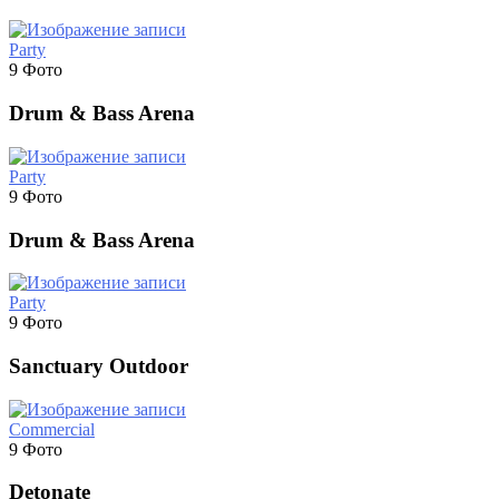
Party
9 Фото
Drum & Bass Arena
Party
9 Фото
Drum & Bass Arena
Party
9 Фото
Sanctuary Outdoor
Commercial
9 Фото
Detonate