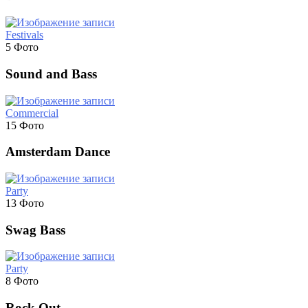
Festivals
5 Фото
Sound and Bass
Commercial
15 Фото
Amsterdam Dance
Party
13 Фото
Swag Bass
Party
8 Фото
Rock Out