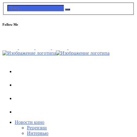
Follow Me
Новости кино
Рецензии
Интервью