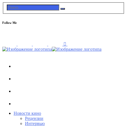
Follow Me
Новости кино
Рецензии
Интервью