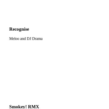
Recognise
Meloo and DJ Drama
Smokey! RMX