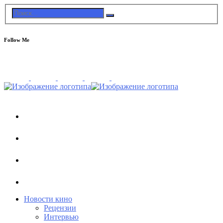
Follow Me
Новости кино
Рецензии
Интервью