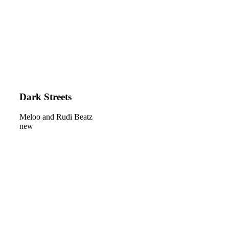
Dark Streets
Meloo and Rudi Beatz
new