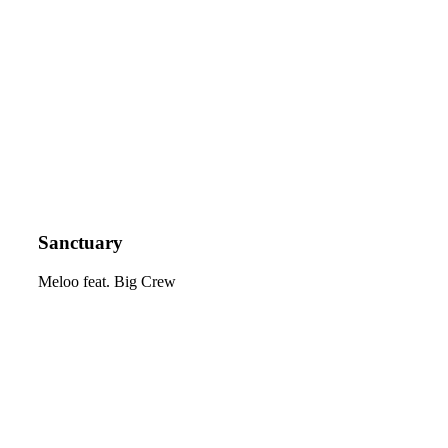
Sanctuary
Meloo feat. Big Crew