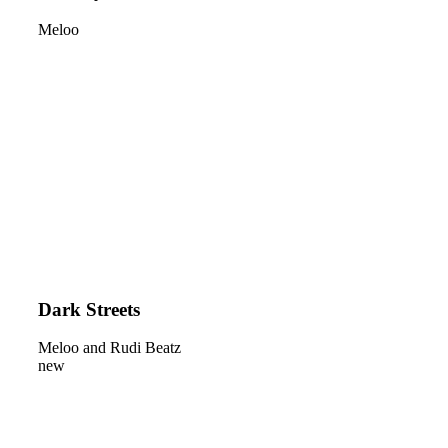
Meloo
Dark Streets
Meloo and Rudi Beatz
new