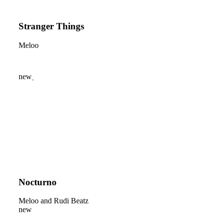
Stranger Things
Meloo
new
Nocturno
Meloo and Rudi Beatz
new